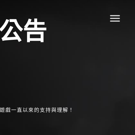
護公告
遊戲一直以來的支持與理解！