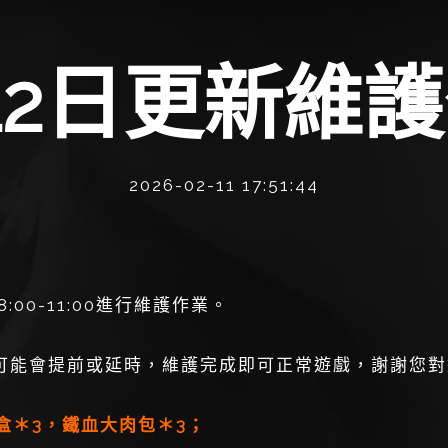
12日更新維
2026-02-11 17:51:44
00-11:00進行維護作業。
能會提前或延時，維護完成即可正常遊戲，謝謝您對
＊3，鐵血大肉包＊3；