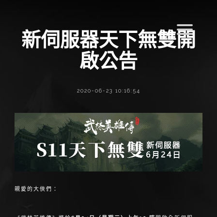
新伺服器天下無雙開
啟公告
2020-06-23 10:16:54
親愛的大俠們：