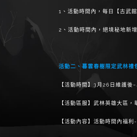
1、活動時間內，每日【古武
2、活動時間內，絕境秘地新增
活動二、暮雲春樹限定武林禮
【活動時間】3月26日維護後~
【活動區服】武林英雄大區，華
【活動內容】活動時間內福利-