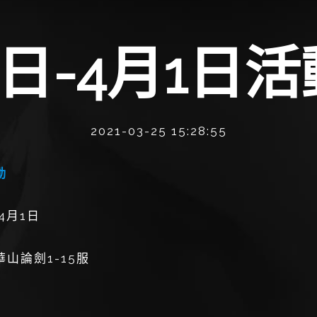
6日-4月1日
2021-03-25 15:28:55
動
4月1日
山論劍1-15服