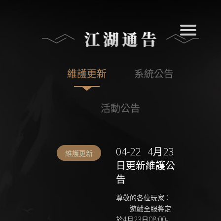
維護更新
系統公告
活動公告
04-22
4月23
維護更新
日更新維護公
告
尊敬的各位玩家：
遊戲全服將定
於4月23日08:00-