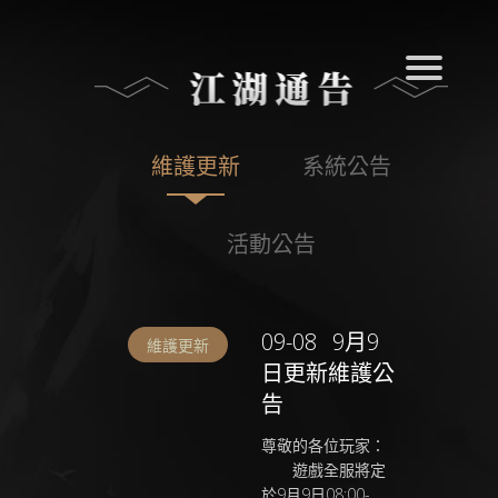
維護更新
系統公告
活動公告
09-08
9月9
維護更新
日更新維護公
告
尊敬的各位玩家：
遊戲全服將定
於9月9日08:00-